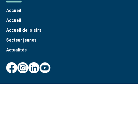
Accueil
Accueil
Accueil de loisirs
Secteur jeunes
Actualités