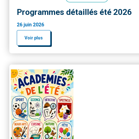
Programmes détaillés été 2026
26 juin 2026
Voir plus