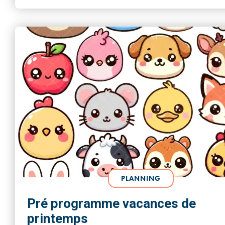
PLANNING
Pré programme vacances de
printemps