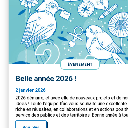
ÉVÉNEMENT
Belle année 2026 !
2 janvier 2026
2026 démarre, et avec elle de nouveaux projets et de no
idées ! Toute l’équipe Ifac vous souhaite une excellente
riche en réussites, en collaborations et en actions posit
service des publics et des territoires. Bonne année à tou
tous !
Voir plus