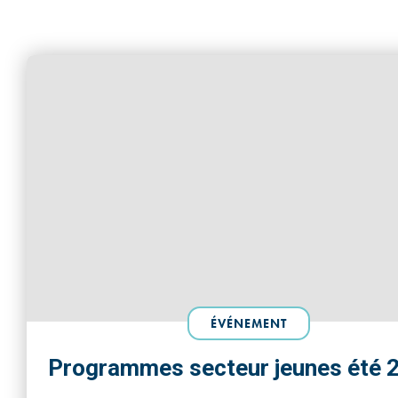
ÉVÉNEMENT
Programmes secteur jeunes été 