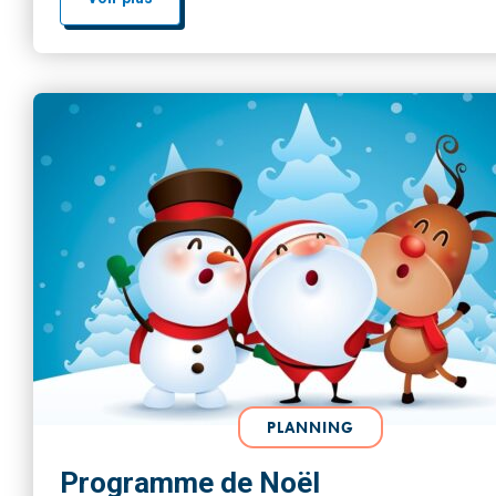
PLANNING
Programme de Noël