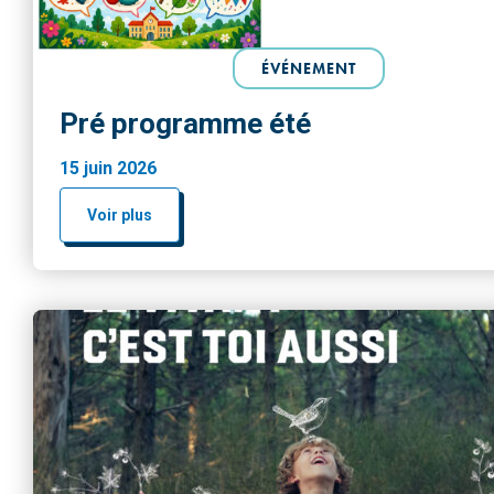
ÉVÉNEMENT
Pré programme été
15 juin 2026
Voir plus