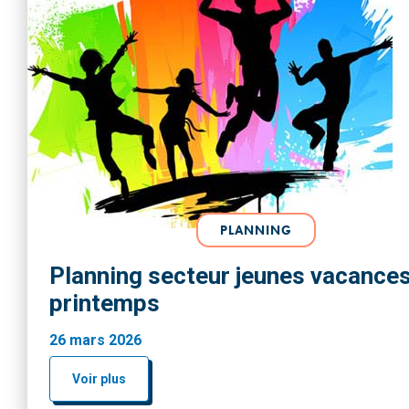
PLANNING
Planning secteur jeunes vacance
printemps
26 mars 2026
Voir plus