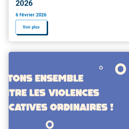
2026
6 février 2026
Voir plus