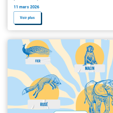
11 mars 2026
Voir plus