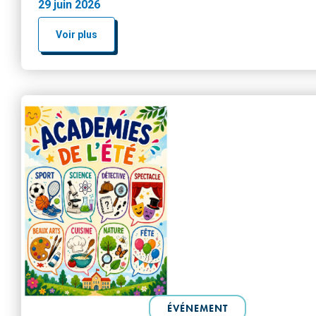
29 juin 2026
Voir plus
ÉVÉNEMENT