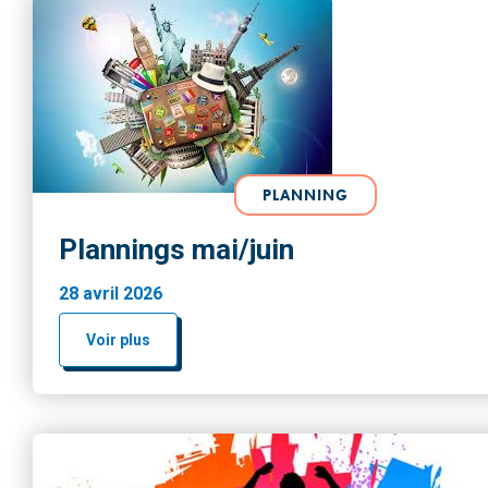
PLANNING
Plannings mai/juin
28 avril 2026
Voir plus