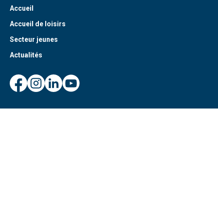
Accueil
Accueil de loisirs
Secteur jeunes
Actualités